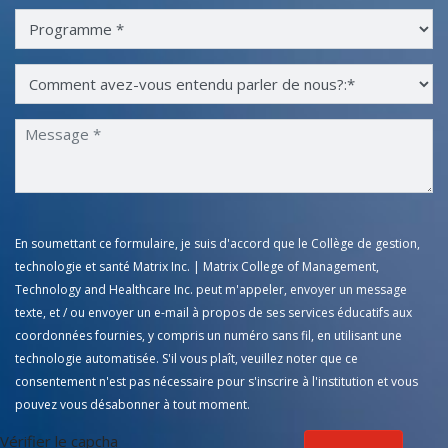
En soumettant ce formulaire, je suis d'accord que le Collège de gestion,
technologie et santé Matrix Inc. | Matrix College of Management,
Technology and Healthcare Inc. peut m'appeler, envoyer un message
texte, et / ou envoyer un e-mail à propos de ses services éducatifs aux
coordonnées fournies, y compris un numéro sans fil, en utilisant une
technologie automatisée. S'il vous plaît, veuillez noter que ce
consentement n'est pas nécessaire pour s'inscrire à l'institution et vous
pouvez vous désabonner à tout moment.
Vérifier le capcha