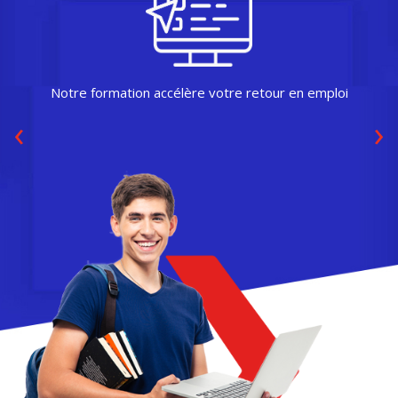
Notre formation accélère votre retour en emploi
‹
›