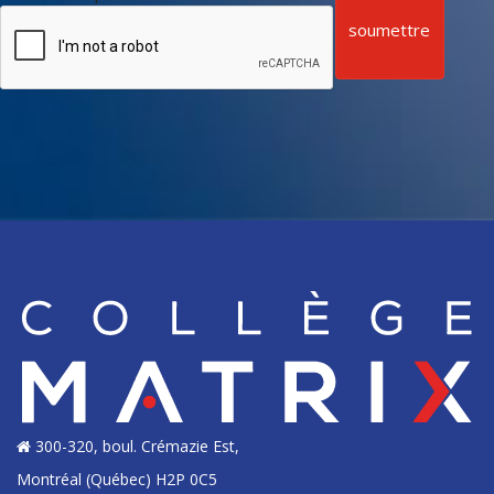
300-320, boul. Crémazie Est,
Montréal (Québec) H2P 0C5