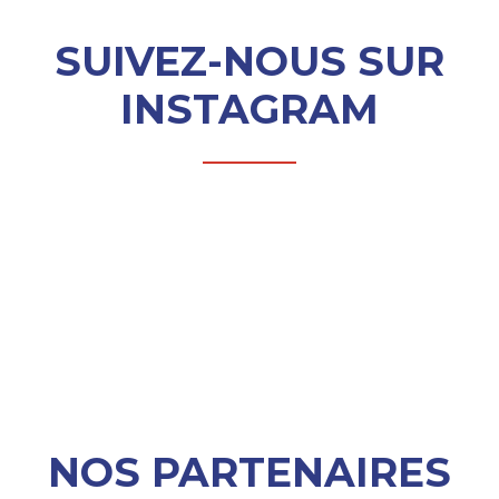
SUIVEZ-NOUS SUR
INSTAGRAM
NOS PARTENAIRES