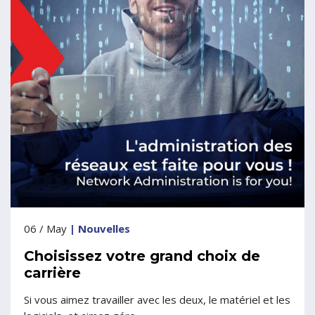
06 / May
| Nouvelles
Choisissez votre grand choix de
carrière
Si vous aimez travailler avec les deux, le matériel et les