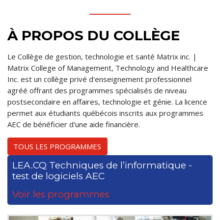
À PROPOS DU COLLÈGE
Le Collège de gestion, technologie et santé Matrix inc. |
Matrix College of Management, Technology and Healthcare
Inc. est un collège privé d'enseignement professionnel
agréé offrant des programmes spécialisés de niveau
postsecondaire en affaires, technologie et génie. La licence
permet aux étudiants québécois inscrits aux programmes
AEC de bénéficier d'une aide financière.
TOUS LES PROGRAMMES
LEA.CQ Techniques de l’informatique -
test de logiciels AEC
Voir les programmes