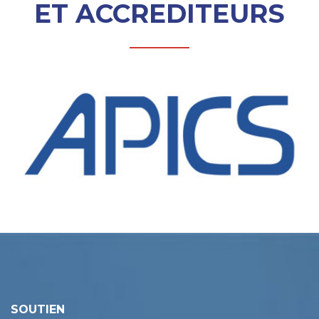
ET ACCREDITEURS
SOUTIEN