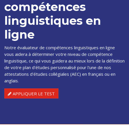
compétences
linguistiques en
ligne
Notre évaluateur de compétences linguistiques en ligne
vous aidera à déterminer votre niveau de compétence
linguistique, ce qui vous guidera au mieux lors de la définition
de votre plan d'études personnalisé pour l'une de nos
attestations d'études collégiales (AEC) en français ou en
anglais.
APPLIQUER LE TEST