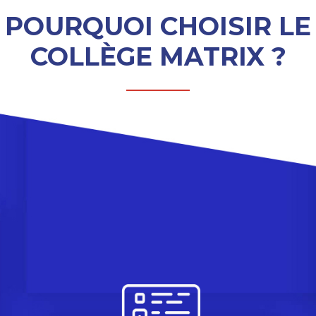
POURQUOI CHOISIR LE
COLLÈGE MATRIX ?