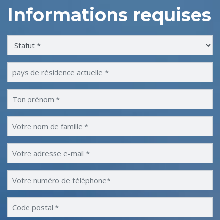
Informations requises