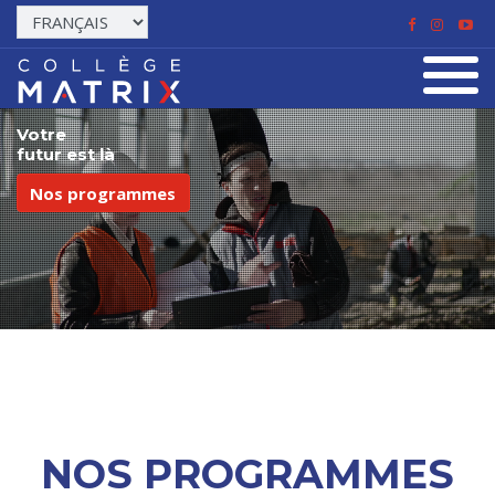
Votre
futur est là
Nos programmes
NOS PROGRAMMES