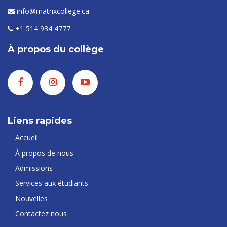
info@matrixcollege.ca
+1 514 934 4777
À propos du collège
Liens rapides
Accueil
À propos de nous
Admissions
Services aux étudiants
Nouvelles
Contactez nous